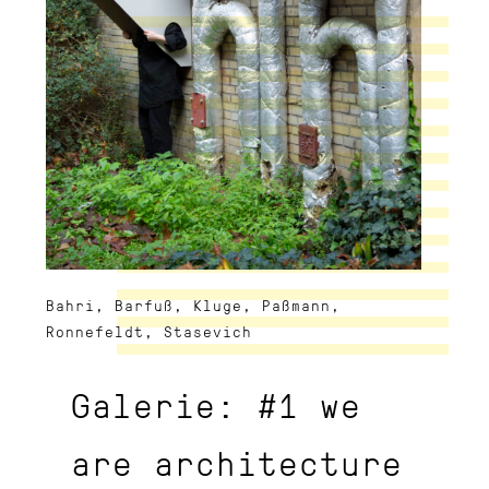
Bahri, Barfuß, Kluge, Paßmann,
Ronnefeldt, Stasevich
Galerie: #1 we
are architecture