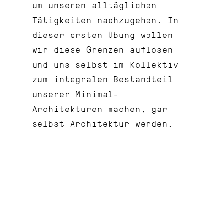
um unseren alltäglichen
Tätigkeiten nachzugehen. In
dieser ersten Übung wollen
wir diese Grenzen auflösen
und uns selbst im Kollektiv
zum integralen Bestandteil
unserer Minimal-
Architekturen machen, gar
selbst Architektur werden.