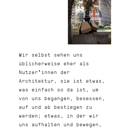
Wir selbst sehen uns
üblicherweise eher als
Nutzer*innen der
Architektur, sie ist etwas,
was einfach so da ist, um
von uns begangen, besessen,
auf und ab bestiegen zu
werden; etwas, in der wir
uns aufhalten und bewegen,