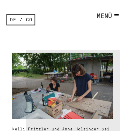
MENÜ
DE / CO
Nelli Fritzler und Anna Holzinger bei