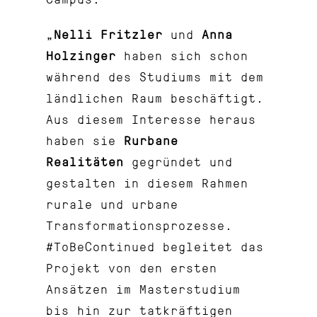
„
Nelli Fritzler
und
Anna
Holzinger
haben sich schon
während des Studiums mit dem
ländlichen Raum beschäftigt.
Aus diesem Interesse heraus
haben sie
Rurbane
Realitäten
gegründet und
gestalten in diesem Rahmen
rurale und urbane
Transformationsprozesse.
#ToBeContinued begleitet das
Projekt von den ersten
Ansätzen im Masterstudium
bis hin zur tatkräftigen