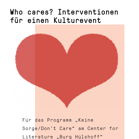
Who cares? Interventionen
für einen Kulturevent
Für das Programm „Keine
Sorge/Don’t Care“ am Center for
Literature „Burg Hülshoff“