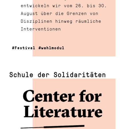
entwickeln wir vom 26. bis 30.
August über die Grenzen von
Disziplinen hinweg räumliche
Interventionen
Festival
wahlmodul
Schule der Solidaritäten