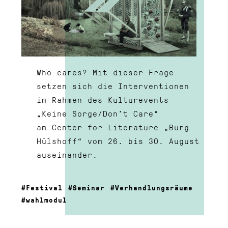
Who cares? Mit dieser Frage
setzen sich die Interventionen
im Rahmen des Kulturevents
„Keine Sorge/Don’t Care“
am Center for Literature „Burg
Hülshoff“ vom 26. bis 30. August
auseinander.
Festival
Seminar
Verhandlungsräume
wahlmodul