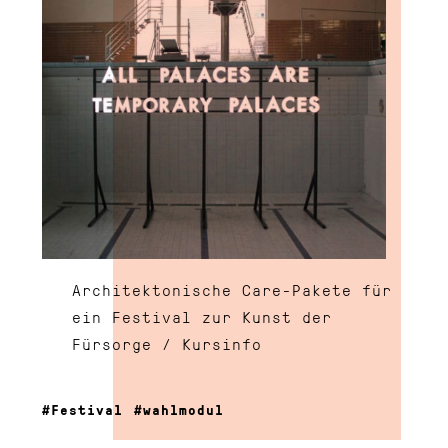
Architektonische Care-Pakete für
ein Festival zur Kunst der
Fürsorge / Kursinfo
Festival
wahlmodul