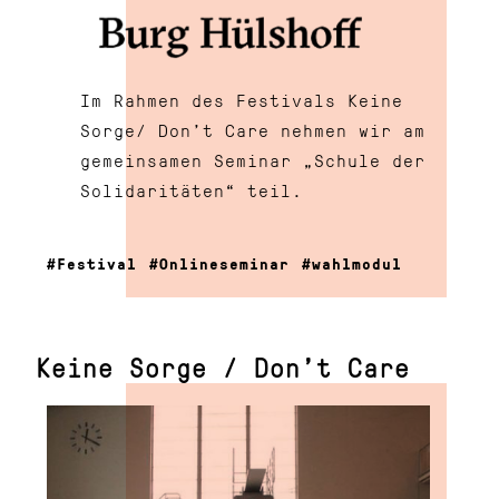
Im Rahmen des Festivals Keine
Sorge/ Don’t Care nehmen wir am
gemeinsamen Seminar „Schule der
Solidaritäten“ teil.
Festival
Onlineseminar
wahlmodul
Keine Sorge / Don’t Care