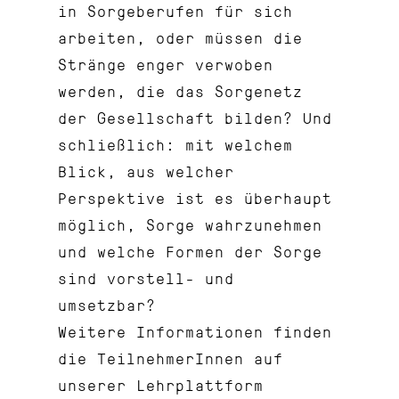
in Sorgeberufen für sich
arbeiten, oder müssen die
Stränge enger verwoben
werden, die das Sorgenetz
der Gesellschaft bilden? Und
schließlich: mit welchem
Blick, aus welcher
Perspektive ist es überhaupt
möglich, Sorge wahrzunehmen
und welche Formen der Sorge
sind vorstell- und
umsetzbar?
Weitere Informationen finden
die TeilnehmerInnen auf
unserer Lehrplattform