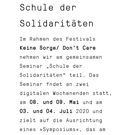
Schule der
Solidaritäten
Im Rahmen des Festivals
Keine Sorge/ Don’t Care
nehmen wir am gemeinsamen
Seminar „Schule der
Solidaritäten“ teil.
Das
Seminar fndet an zwei
digitalen Wochenenden statt,
am
08. und 09. Mai
und am
03. und 04. Juli
2020 und
zielt auf die Ausrichtung
eines »Symposiums«, das am