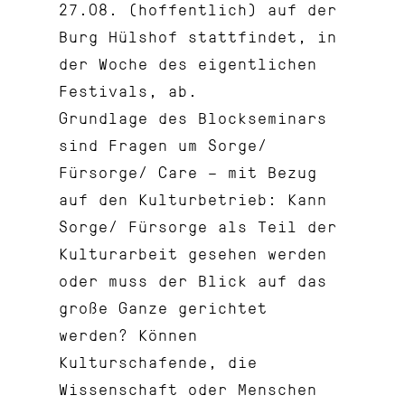
27.08. (hoffentlich) auf der
Burg Hülshof stattfindet, in
der Woche des eigentlichen
Festivals, ab.
Grundlage des Blockseminars
sind Fragen um Sorge/
Fürsorge/ Care – mit Bezug
auf den Kulturbetrieb: Kann
Sorge/ Fürsorge als Teil der
Kulturarbeit gesehen werden
oder muss der Blick auf das
große Ganze gerichtet
werden? Können
Kulturschafende, die
Wissenschaft oder Menschen