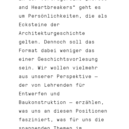
and Heartbreakers“ geht es
um Persönlichkeiten, die als
Ecksteine der
Architekturgeschichte
gelten. Dennoch soll das
Format dabei weniger das
einer Geschichtsvorlesung
sein. Wir wollen vielmehr
aus unserer Perspektive —
der von Lehrenden für
Entwerfen und
Baukonstruktion — erzählen,
was uns an diesen Positionen
fasziniert, was für uns die
spannenden Themen im