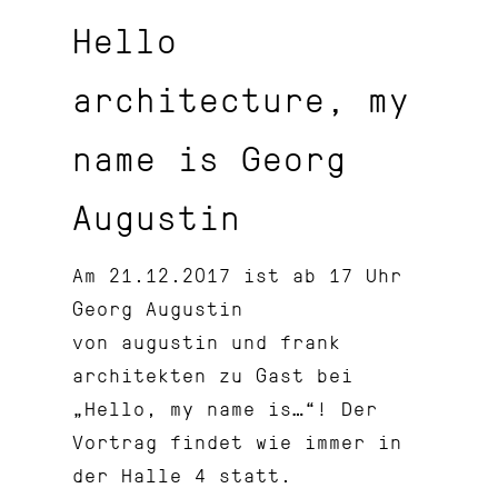
Hello
architecture, my
name is Georg
Augustin
Am 21.12.2017 ist ab 17 Uhr
Georg Augustin
von augustin und frank
architekten zu Gast bei
„Hello, my name is…“! Der
Vortrag findet wie immer in
der Halle 4 statt.