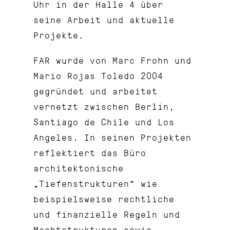
Uhr in der Halle 4 über
seine Arbeit und aktuelle
Projekte.
FAR wurde von Marc Frohn und
Mario Rojas Toledo 2004
gegründet und arbeitet
vernetzt zwischen Berlin,
Santiago de Chile und Los
Angeles. In seinen Projekten
reflektiert das Büro
architektonische
„Tiefenstrukturen“ wie
beispielsweise rechtliche
und finanzielle Regeln und
Machtstrukturen sowie