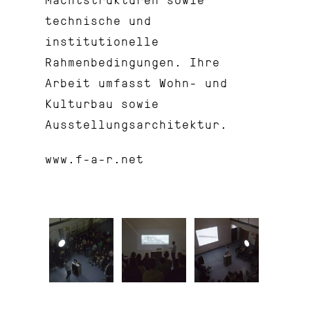
technische und
institutionelle
Rahmenbedingungen. Ihre
Arbeit umfasst Wohn- und
Kulturbau sowie
Ausstellungsarchitektur.
www.f-a-r.net