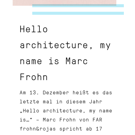
Hello
architecture, my
name is Marc
Frohn
Am 13. Dezember heißt es das
letzte mal in diesem Jahr
„Hello architecture, my name
is…“ – Marc Frohn von FAR
frohn&rojas spricht ab 17