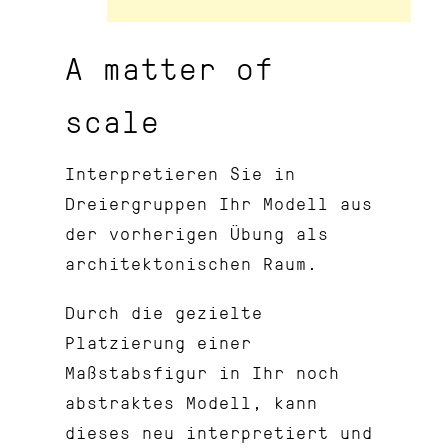
A matter of
scale
Interpretieren Sie in
Dreiergruppen Ihr Modell aus
der vorherigen Übung als
architektonischen Raum.
Durch die gezielte
Platzierung einer
Maßstabsfigur in Ihr noch
abstraktes Modell, kann
dieses neu interpretiert und