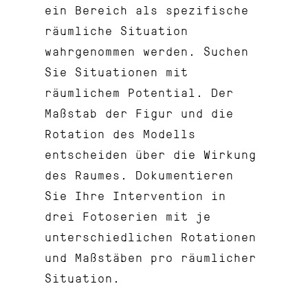
ein Bereich als spezifische
räumliche Situation
wahrgenommen werden. Suchen
Sie Situationen mit
räumlichem Potential. Der
Maßstab der Figur und die
Rotation des Modells
entscheiden über die Wirkung
des Raumes. Dokumentieren
Sie Ihre Intervention in
drei Fotoserien mit je
unterschiedlichen Rotationen
und Maßstäben pro räumlicher
Situation.