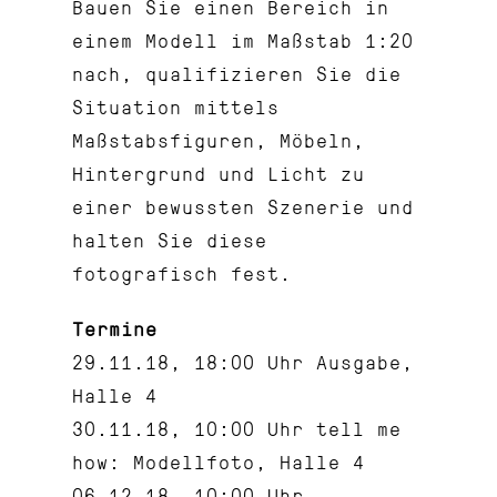
Bauen Sie einen Bereich in
einem Modell im Maßstab 1:20
nach, qualifizieren Sie die
Situation mittels
Maßstabsfiguren, Möbeln,
Hintergrund und Licht zu
einer bewussten Szenerie und
halten Sie diese
fotografisch fest.
Termine
29.11.18, 18:00 Uhr Ausgabe,
Halle 4
30.11.18, 10:00 Uhr tell me
how: Modellfoto, Halle 4
06.12.18, 10:00 Uhr