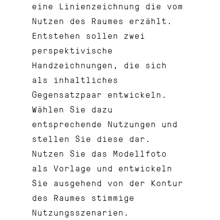
eine Linienzeichnung die vom
Nutzen des Raumes erzählt.
Entstehen sollen zwei
perspektivische
Handzeichnungen, die sich
als inhaltliches
Gegensatzpaar entwickeln.
Wählen Sie dazu
entsprechende Nutzungen und
stellen Sie diese dar.
Nutzen Sie das Modellfoto
als Vorlage und entwickeln
Sie ausgehend von der Kontur
des Raumes stimmige
Nutzungsszenarien.