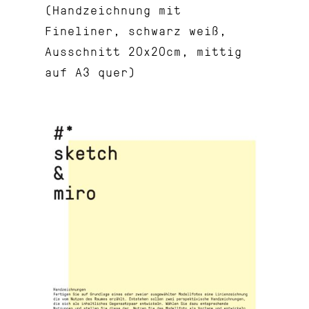
(Handzeichnung mit
Fineliner, schwarz weiß,
Ausschnitt 20x20cm, mittig
auf A3 quer)