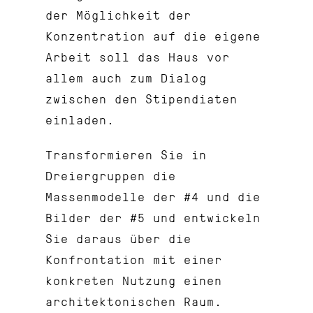
der Möglichkeit der
Konzentration auf die eigene
Arbeit soll das Haus vor
allem auch zum Dialog
zwischen den Stipendiaten
einladen.
Transformieren Sie in
Dreiergruppen die
Massenmodelle der #4 und die
Bilder der #5 und entwickeln
Sie daraus über die
Konfrontation mit einer
konkreten Nutzung einen
architektonischen Raum.