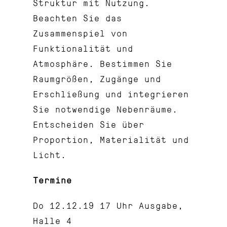
Struktur mit Nutzung.
Beachten Sie das
Zusammenspiel von
Funktionalität und
Atmosphäre. Bestimmen Sie
Raumgrößen, Zugänge und
Erschließung und integrieren
Sie notwendige Nebenräume.
Entscheiden Sie über
Proportion, Materialität und
Licht.
Termine
Do 12.12.19 17 Uhr Ausgabe,
Halle 4