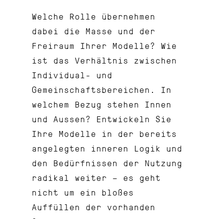
Welche Rolle übernehmen
dabei die Masse und der
Freiraum Ihrer Modelle? Wie
ist das Verhältnis zwischen
Individual- und
Gemeinschaftsbereichen. In
welchem Bezug stehen Innen
und Aussen? Entwickeln Sie
Ihre Modelle in der bereits
angelegten inneren Logik und
den Bedürfnissen der Nutzung
radikal weiter – es geht
nicht um ein bloßes
Auffüllen der vorhanden