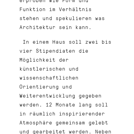
Funktion im Verhältnis
stehen und spekulieren was
Architektur sein kann.
In einem Haus soll zwei bis
vier Stipendiaten die
Möglichkeit der
künstlerischen und
wissenschaftlichen
Orientierung und
Weiterentwicklung gegeben
werden. 12 Monate lang soll
in räumlich inspirierender
Atmosphäre gemeinsam gelebt
und gearbeitet werden. Neben