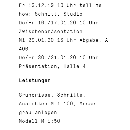
Fr 13.12.19 10 Uhr tell me
how: Schnitt, Studio
Do/Fr 16./17.01.20 10 Uhr
Zwischenpräsentation
Mi 29.01.20 16 Uhr Abgabe, A
406
Do/Fr 30./31.01.20 10 Uhr
Präsentation, Halle 4
Leistungen
Grundrisse, Schnitte,
Ansichten M 1:100, Masse
grau anlegen
Modell M 1:50