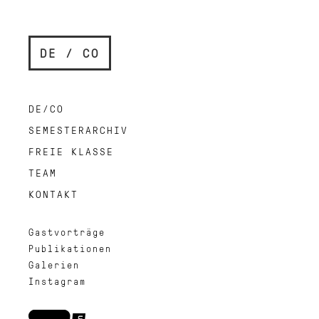
DE / CO
DE/CO
SEMESTERARCHIV
FREIE KLASSE
TEAM
KONTAKT
Gastvorträge
Publikationen
Galerien
Instagram