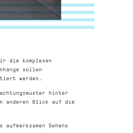
ir die komplexen
nhänge sollen
ntiert werden.
achtungsmuster hinter
n anderen Blick auf die
s aufmerksamen Sehens