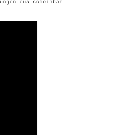
ungen aus scheinbar