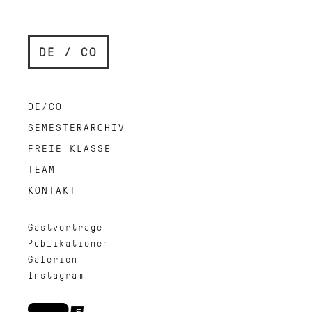
DE / CO
DE/CO
SEMESTERARCHIV
FREIE KLASSE
TEAM
KONTAKT
Gastvorträge
Publikationen
Galerien
Instagram