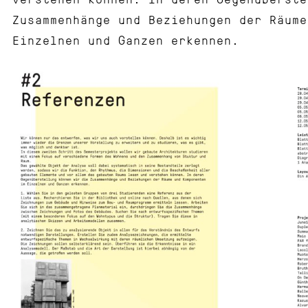
Zusammenhänge und Beziehungen der Räum
Einzelnen und Ganzen erkennen.