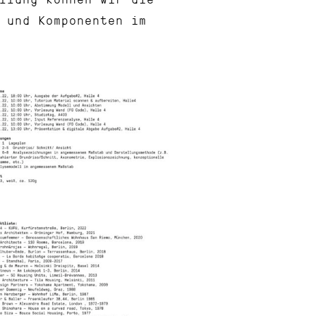
e und Komponenten im