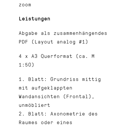
zoom
Leistungen
Abgabe als zusammenhängendes
PDF (Layout analog #1)
4 x A3 Querformat (ca. M
1:50)
1. Blatt: Grundriss mittig
mit aufgeklappten
Wandansichten (Frontal),
unmöbliert
2. Blatt: Axonometrie des
Raumes oder eines