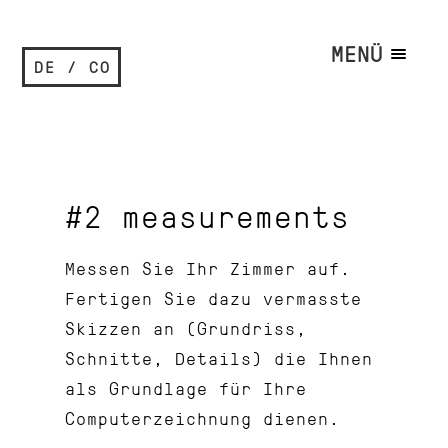
MENÜ
DE / CO
#2 measurements
Messen Sie Ihr Zimmer auf.
Fertigen Sie dazu vermasste
Skizzen an (Grundriss,
Schnitte, Details) die Ihnen
als Grundlage für Ihre
Computerzeichnung dienen.