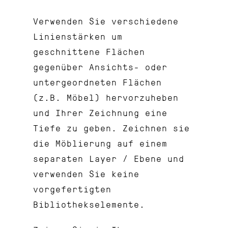
Verwenden Sie verschiedene
Linienstärken um
geschnittene Flächen
gegenüber Ansichts- oder
untergeordneten Flächen
(z.B. Möbel) hervorzuheben
und Ihrer Zeichnung eine
Tiefe zu geben. Zeichnen sie
die Möblierung auf einem
separaten Layer / Ebene und
verwenden Sie keine
vorgefertigten
Bibliothekselemente.