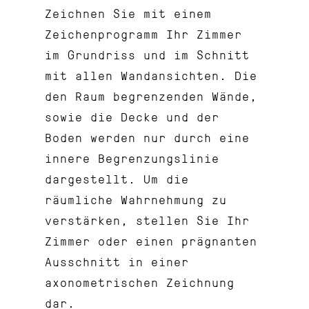
Zeichnen Sie mit einem
Zeichenprogramm Ihr Zimmer
im Grundriss und im Schnitt
mit allen Wandansichten. Die
den Raum begrenzenden Wände,
sowie die Decke und der
Boden werden nur durch eine
innere Begrenzungslinie
dargestellt. Um die
räumliche Wahrnehmung zu
verstärken, stellen Sie Ihr
Zimmer oder einen prägnanten
Ausschnitt in einer
axonometrischen Zeichnung
dar.