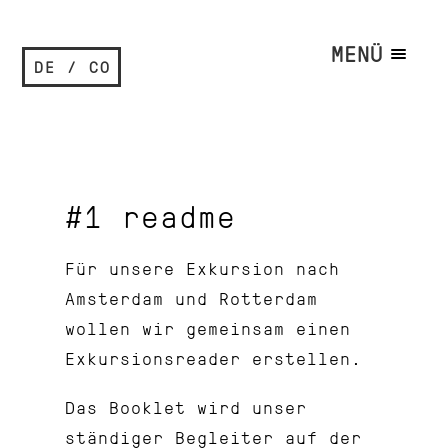
MENÜ
DE / CO
#1 readme
Für unsere Exkursion nach
Amsterdam und Rotterdam
wollen wir gemeinsam einen
Exkursionsreader erstellen.
Das Booklet wird unser
ständiger Begleiter auf der