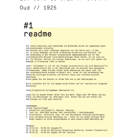
Oud // 1925