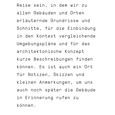
Reise sein, in dem wir zu
allen Gebäuden und Orten
erläuternde Grundrisse und
Schnitte, für die Einbindung
in den Kontext vergleichende
Umgebungspläne und für das
architektonische Konzept
kurze Beschreibungen finden
können. Es ist auch ein Ort
für Notizen, Skizzen und
kleinen Anmerkungen, um uns
auch noch später die Gebäude
in Erinnerung rufen zu
können.