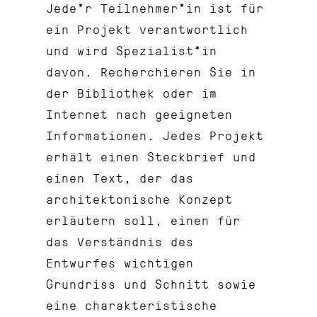
Jede*r Teilnehmer*in ist für
ein Projekt verantwortlich
und wird Spezialist*in
davon. Recherchieren Sie in
der Bibliothek oder im
Internet nach geeigneten
Informationen. Jedes Projekt
erhält einen Steckbrief und
einen Text, der das
architektonische Konzept
erläutern soll, einen für
das Verständnis des
Entwurfes wichtigen
Grundriss und Schnitt sowie
eine charakteristische