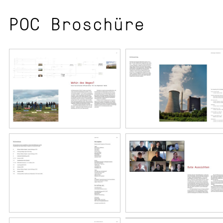
POC Broschüre