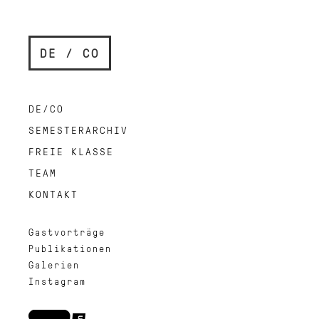
DE / CO
DE/CO
SEMESTERARCHIV
FREIE KLASSE
TEAM
KONTAKT
Gastvorträge
Publikationen
Galerien
Instagram