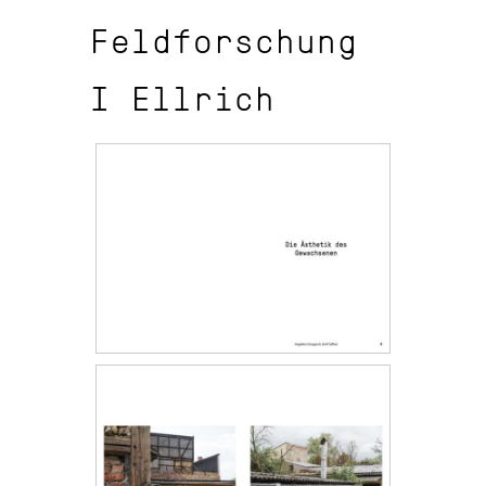
Feldforschung
I Ellrich