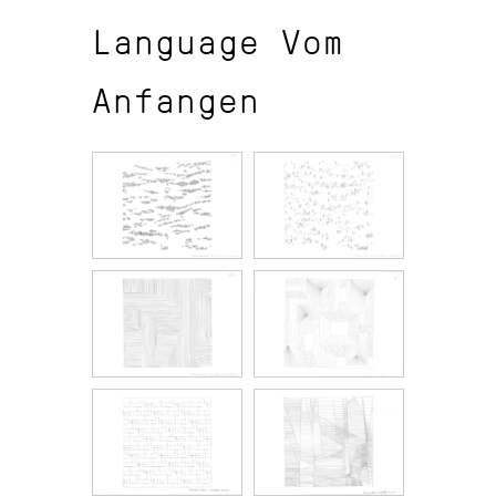
Language Vom
Anfangen