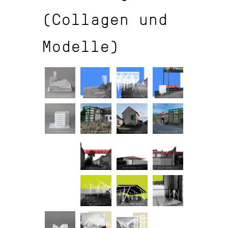
(Collagen und
Modelle)