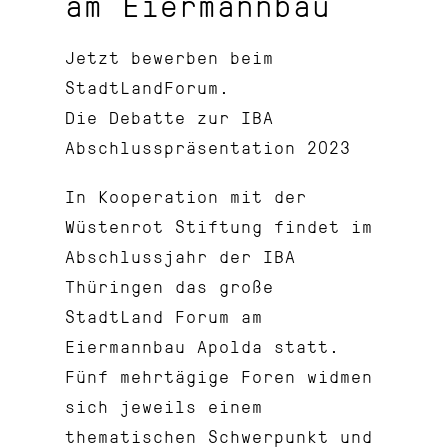
am Eiermannbau
Jetzt bewerben beim
StadtLandForum.
Die Debatte zur IBA
Abschlusspräsentation 2023
In Kooperation mit der
Wüstenrot Stiftung findet im
Abschlussjahr der IBA
Thüringen das große
StadtLand Forum am
Eiermannbau Apolda statt.
Fünf mehrtägige Foren widmen
sich jeweils einem
thematischen Schwerpunkt und