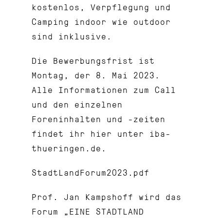
kostenlos, Verpflegung und
Camping indoor wie outdoor
sind inklusive.
Die Bewerbungsfrist ist
Montag, der 8. Mai 2023.
Alle Informationen zum Call
und den einzelnen
Foreninhalten und -zeiten
findet ihr hier unter
iba-
thueringen.de
.
StadtLandForum2023.pdf
Prof. Jan Kampshoff wird das
Forum „EINE STADTLAND