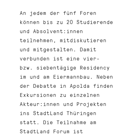
An jedem der fünf Foren
können bis zu 20 Studierende
und Absolvent:innen
teilnehmen, mitdiskutieren
und mitgestalten. Damit
verbunden ist eine vier-
bzw. siebentägige Residency
im und am Eiermannbau. Neben
der Debatte in Apolda finden
Exkursionen zu einzelnen
Akteur:innen und Projekten
ins StadtLand Thüringen
statt. Die Teilnahme am
StadtLand Forum ist