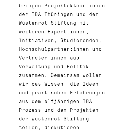
bringen Projektakteur:innen
der IBA Thüringen und der
Wüstenrot Stiftung mit
weiteren Expert:innen,
Initiativen, Studierenden,
Hochschulpartner:innen und
Vertreter:innen aus
Verwaltung und Politik
zusammen. Gemeinsam wollen
wir das Wissen, die Ideen
und praktischen Erfahrungen
aus dem elfjährigen IBA
Prozess und den Projekten
der Wüstenrot Stiftung
teilen, diskutieren,