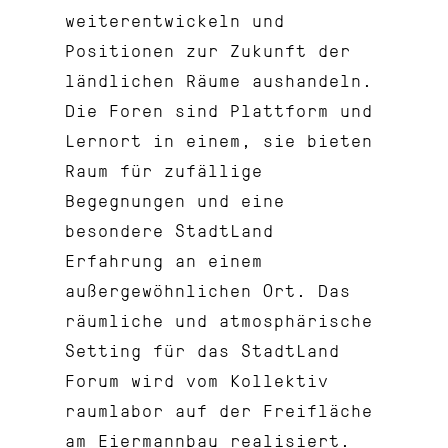
weiterentwickeln und
Positionen zur Zukunft der
ländlichen Räume aushandeln.
Die Foren sind Plattform und
Lernort in einem, sie bieten
Raum für zufällige
Begegnungen und eine
besondere StadtLand
Erfahrung an einem
außergewöhnlichen Ort. Das
räumliche und atmosphärische
Setting für das StadtLand
Forum wird vom Kollektiv
raumlabor auf der Freifläche
am Eiermannbau realisiert.