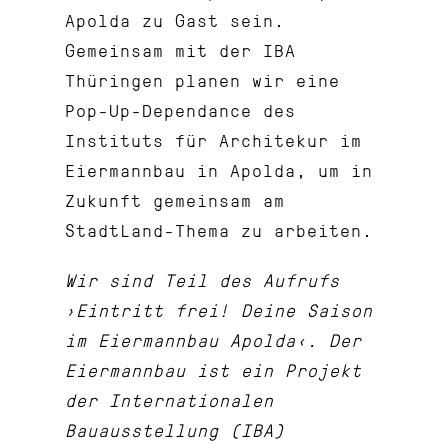
Apolda zu Gast sein.
Gemeinsam mit der
IBA
Thüringen
planen wir eine
Pop-Up-Dependance des
Instituts für Architekur
im
Eiermannbau in Apolda, um in
Zukunft gemeinsam am
StadtLand-Thema zu arbeiten.
Wir sind Teil des Aufrufs
›Eintritt frei! Deine Saison
im Eiermannbau Apolda‹. Der
Eiermannbau ist ein Projekt
der Internationalen
Bauausstellung (IBA)