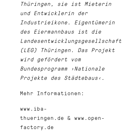
Thüringen, sie ist Mieterin
und Entwicklerin der
Industrieikone. Eigentümerin
des Eiermannbaus ist die
Landesentwicklungsgesellschaft
(LEG) Thüringen. Das Projekt
wird gefördert vom
Bundesprogramm ›Nationale
Projekte des Städtebaus‹.
Mehr Informationen:
www.iba-
thueringen.de
&
www.open-
factory.de