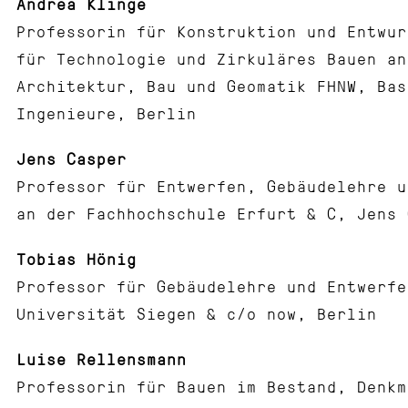
Andrea Klinge
Professorin für Konstruktion und Entwur
für Technologie und Zirkuläres Bauen an
Architektur, Bau und Geomatik FHNW, Bas
Ingenieure, Berlin
Jens Casper
Professor für Entwerfen, Gebäudelehre u
an der Fachhochschule Erfurt & C, Jens 
Tobias Hönig
Professor für Gebäudelehre und Entwerfe
Universität Siegen & c/o now, Berlin
Luise Rellensmann
Professorin für Bauen im Bestand, Denkm