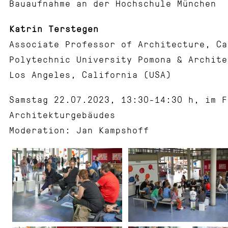
Bauaufnahme an der Hochschule München
Katrin Terstegen
Associate Professor of Architecture, Ca
Polytechnic University Pomona & Archite
Los Angeles, California (USA)
Samstag 22.07.2023, 13:30-14:30 h, im F
Architekturgebäudes
Moderation: Jan Kampshoff