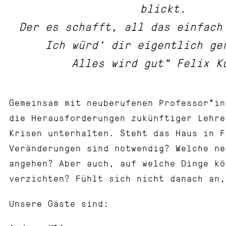
blickt.
Der es schafft, all das einfach
Ich würd‘ dir eigentlich ge
Alles wird gut“ Felix K
Gemeinsam mit neuberufenen Professor*in
die Herausforderungen zukünftiger Lehre
Krisen unterhalten. Steht das Haus in F
Veränderungen sind notwendig? Welche ne
angehen? Aber auch, auf welche Dinge kö
verzichten? Fühlt sich nicht danach an,
Unsere Gäste sind: