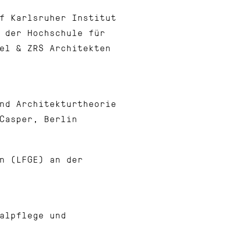
f Karlsruher Institut
 der Hochschule für
el & ZRS Architekten
nd Architekturtheorie
Casper, Berlin
n (LFGE) an der
alpflege und