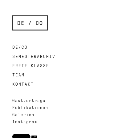
DE / CO
DE/CO
SEMESTERARCHIV
FREIE KLASSE
TEAM
KONTAKT
Gastvorträge
Publikationen
Galerien
Instagram