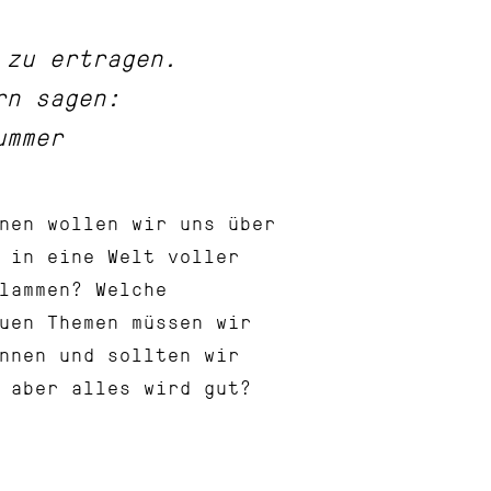
 zu ertragen.
rn sagen:
ummer
nen wollen wir uns über
 in eine Welt voller
lammen? Welche
uen Themen müssen wir
nnen und sollten wir
 aber alles wird gut?