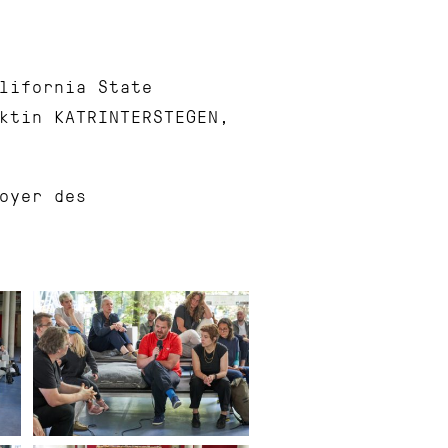
lifornia State
ktin KATRINTERSTEGEN,
oyer des