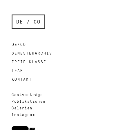
DE / CO
DE/CO
SEMESTERARCHIV
FREIE KLASSE
TEAM
KONTAKT
Gastvorträge
Publikationen
Galerien
Instagram