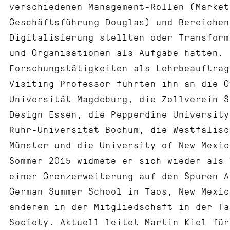
verschiedenen Management-Rollen (Market
Geschäftsführung Douglas) und Bereichen
Digitalisierung stellten oder Transform
und Organisationen als Aufgabe hatten. 
Forschungstätigkeiten als Lehrbeauftrag
Visiting Professor führten ihn an die O
Universität Magdeburg, die Zollverein S
Design Essen, die Pepperdine University
Ruhr-Universität Bochum, die Westfälisc
Münster und die University of New Mexic
Sommer 2015 widmete er sich wieder als 
einer Grenzerweiterung auf den Spuren A
German Summer School in Taos, New Mexic
anderem in der Mitgliedschaft in der Ta
Society. Aktuell leitet Martin Kiel für