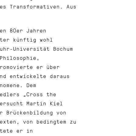
es Transformativen. Aus
en 80er Jahren
ter künftig wohl
uhr-Universität Bochum
Philosophie,
romovierte er über
nd entwickelte daraus
nomene. Dem
edlers „Cross the
ersucht Martin Kiel
r Brückenbildung von
exten, von bedingtem zu
tete er in