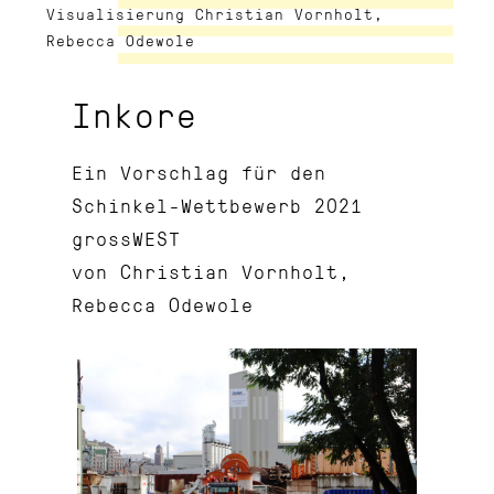
Visualisierung Christian Vornholt,
Rebecca Odewole
Inkore
Ein Vorschlag für den
Schinkel-Wettbewerb 2021
grossWEST
von Christian Vornholt,
Rebecca Odewole