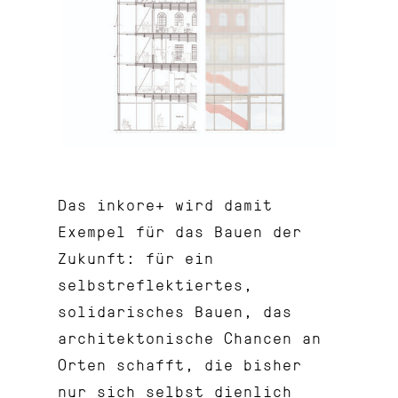
Das inkore+ wird damit
Exempel für das Bauen der
Zukunft: für ein
selbstreflektiertes,
solidarisches Bauen, das
architektonische Chancen an
Orten schafft, die bisher
nur sich selbst dienlich