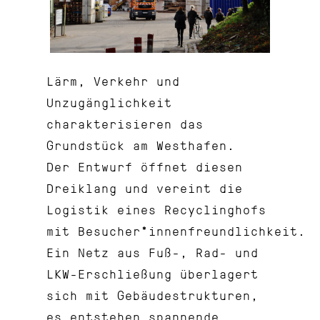
Lärm, Verkehr und
Unzugänglichkeit
charakterisieren das
Grundstück am Westhafen.
Der Entwurf öffnet diesen
Dreiklang und vereint die
Logistik eines Recyclinghofs
mit Besucher*innenfreundlichkeit.
Ein Netz aus Fuß-, Rad- und
LKW-Erschließung überlagert
sich mit Gebäudestrukturen,
es entstehen spannende