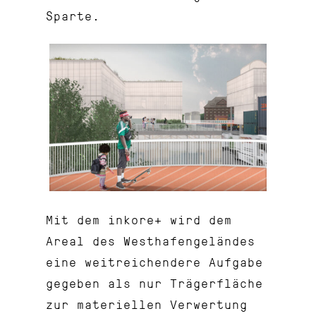
Sparte.
Mit dem inkore+ wird dem
Areal des Westhafengeländes
eine weitreichendere Aufgabe
gegeben als nur Trägerfläche
zur materiellen Verwertung