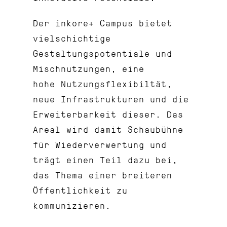
Der inkore+ Campus bietet
vielschichtige
Gestaltungspotentiale und
Mischnutzungen, eine
hohe Nutzungsflexibiltät,
neue Infrastrukturen und die
Erweiterbarkeit dieser. Das
Areal wird damit Schaubühne
für Wiederverwertung und
trägt einen Teil dazu bei,
das Thema einer breiteren
Öffentlichkeit zu
kommunizieren.