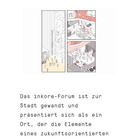
Das inkore-Forum ist zur
Stadt gewandt und
präsentiert sich als ein
Ort, der die Elemente
eines zukunftsorientierten