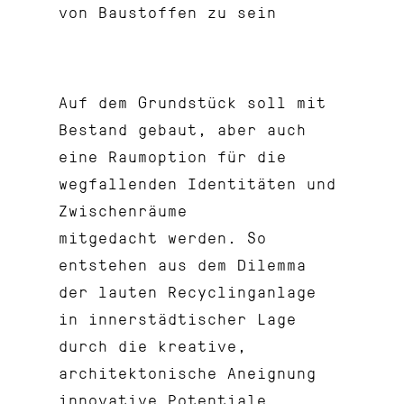
von Baustoffen zu sein
Auf dem Grundstück soll mit
Bestand gebaut, aber auch
eine Raumoption für die
wegfallenden Identitäten und
Zwischenräume
mitgedacht werden. So
entstehen aus dem Dilemma
der lauten Recyclinganlage
in innerstädtischer Lage
durch die kreative,
architektonische Aneignung
innovative Potentiale.