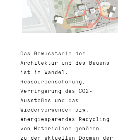
Das Bewusstsein der
Architektur und des Bauens
ist im Wandel.
Ressourcenschonung,
Verringerung des CO2-
Ausstoßes und das
Wiederverwenden bzw.
energiesparendes Recycling
von Materialien gehören
zu den aktuellen Dogmen der