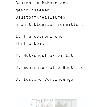
Bauens im Rahmen des
geschlossenen
Baustoffkreislaufes
architektonisch vermittelt:
1. Transparenz und
Ehrlichkeit
2. Nutzungsflexibiltät
3. monomaterielle Bauteile
3. lösbare Verbindungen