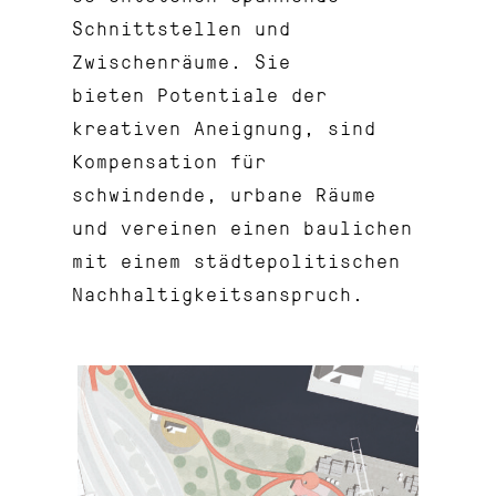
Schnittstellen und
Zwischenräume. Sie
bieten Potentiale der
kreativen Aneignung, sind
Kompensation für
schwindende, urbane Räume
und vereinen einen baulichen
mit einem städtepolitischen
Nachhaltigkeitsanspruch.