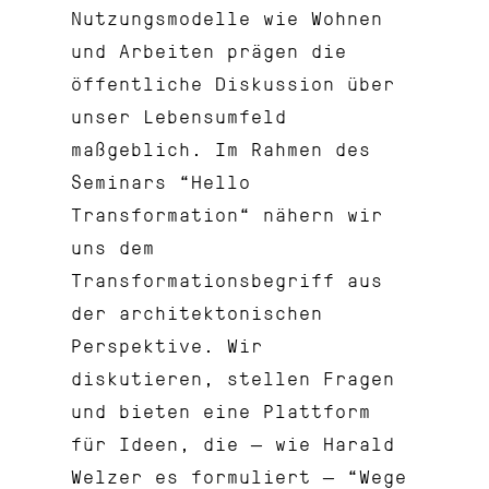
Nutzungsmodelle wie Wohnen
und Arbeiten prägen die
öffentliche Diskussion über
unser Lebensumfeld
maßgeblich. Im Rahmen des
Seminars “Hello
Transformation“ nähern wir
uns dem
Transformationsbegriff aus
der architektonischen
Perspektive. Wir
diskutieren, stellen Fragen
und bieten eine Plattform
für Ideen, die — wie Harald
Welzer es formuliert — “Wege