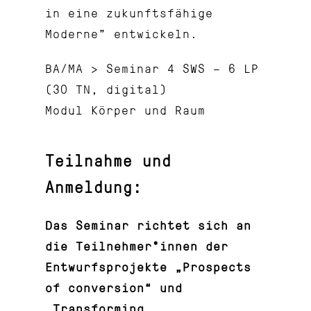
in eine zukunftsfähige
Moderne” entwickeln.
BA/MA > Seminar 4 SWS – 6 LP
(30 TN, digital)
Modul Körper und Raum
Teilnahme und
Anmeldung:
Das Seminar richtet sich an
die Teilnehmer*innen der
Entwurfsprojekte „Prospects
of conversion“ und
„Transforming