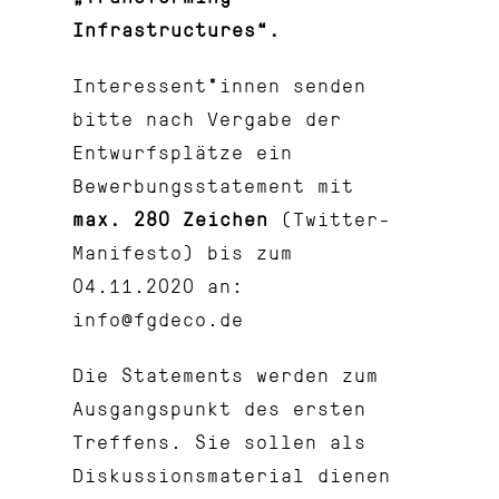
Infrastructures“.
Interessent*innen senden
bitte nach Vergabe der
Entwurfsplätze ein
Bewerbungsstatement mit
max. 280 Zeichen
(Twitter-
Manifesto) bis zum
04.11.2020 an:
info@fgdeco.de
Die Statements werden zum
Ausgangspunkt des ersten
Treffens. Sie sollen als
Diskussionsmaterial dienen