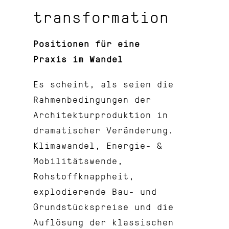
transformation
Positionen für eine
Praxis im Wandel
Es scheint, als seien die
Rahmenbedingungen der
Architekturproduktion in
dramatischer Veränderung.
Klimawandel, Energie- &
Mobilitätswende,
Rohstoffknappheit,
explodierende Bau- und
Grundstückspreise und die
Auflösung der klassischen