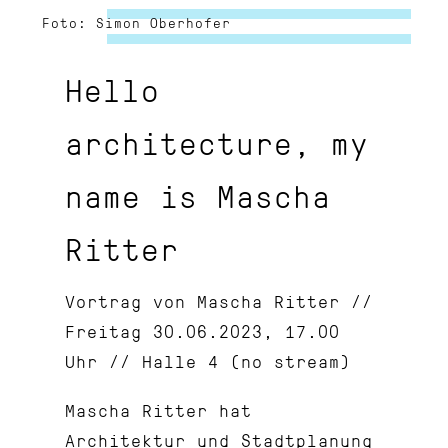
Foto: Simon Oberhofer
Hello
architecture, my
name is Mascha
Ritter
Vortrag von Mascha Ritter //
Freitag 30.06.2023, 17.00
Uhr // Halle 4 (no stream)
Mascha Ritter hat
Architektur und Stadtplanung