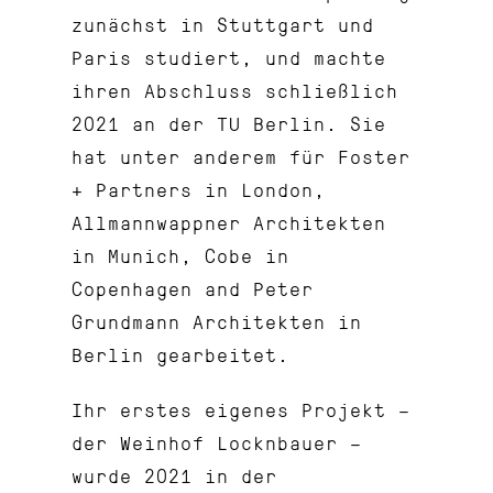
zunächst in Stuttgart und
Paris studiert, und machte
ihren Abschluss schließlich
2021 an der TU Berlin. Sie
hat unter anderem für Foster
+ Partners in London,
Allmannwappner Architekten
in Munich, Cobe in
Copenhagen and Peter
Grundmann Architekten in
Berlin gearbeitet.
Ihr erstes eigenes Projekt –
der Weinhof Locknbauer –
wurde 2021 in der