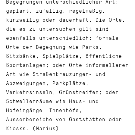
Begegnungen unterschiedlicher Art:
geplant, zufällig, regelmäßig,
kurzweilig oder dauerhaft. Die Orte,
die es zu untersuchen gilt sind
ebenfalls unterschiedlich: formale
Orte der Begegnung wie Parks,
Sitzbänke, Spielplätze, öffentliche
Sportanlagen; oder Orte informellerer
Art wie Straßenkreuzungen- und
Abzweigungen, Parkplätze,
Verkehrsinseln, Grünstreifen; oder
Schwellenräume wie Haus- und
Hofeingänge, Innenhöfe,
Aussenbereiche von Gaststätten oder
Kiosks. (Marius)