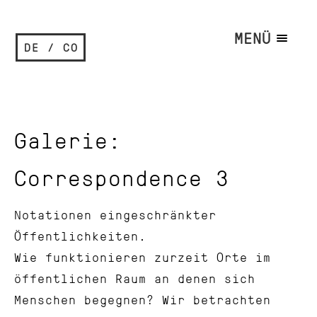
MENÜ
DE / CO
Galerie:
Correspondence 3
Notationen eingeschränkter
Öffentlichkeiten.
Wie funktionieren zurzeit Orte im
öffentlichen Raum an denen sich
Menschen begegnen? Wir betrachten