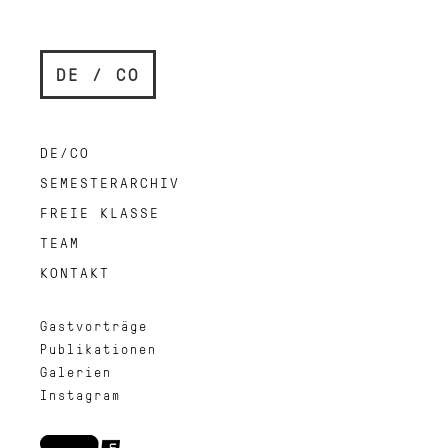
DE / CO
DE/CO
SEMESTERARCHIV
FREIE KLASSE
TEAM
KONTAKT
Gastvorträge
Publikationen
Galerien
Instagram