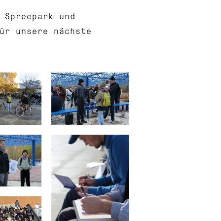
 Spreepark und
ür unsere nächste