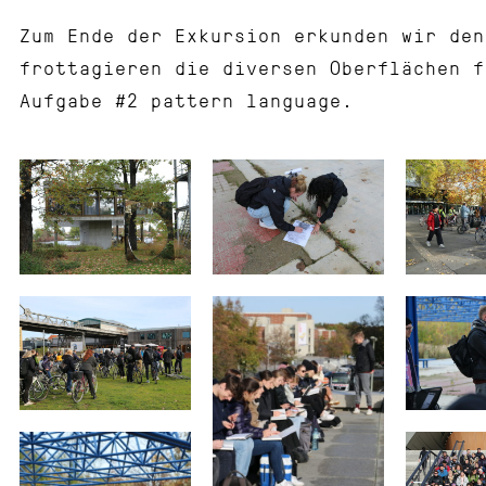
Zum Ende der Exkursion erkunden wir den
frottagieren die diversen Oberflächen f
Aufgabe #2 pattern language.