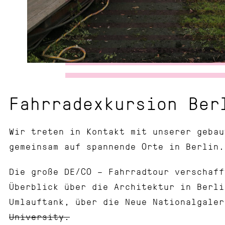
Fahrradexkursion Ber
Wir treten in Kontakt mit unserer gebau
gemeinsam auf spannende Orte in Berlin.
Die große DE/CO – Fahrradtour verschaff
Überblick über die Architektur in Berli
Umlauftank, über die Neue Nationalgaler
University.