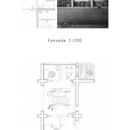
Fassade 1:100