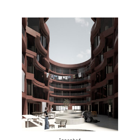
Innenhof