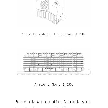
Zoom In Wohnen Klassisch 1:100
Ansicht Nord 1:200
Betreut wurde die Arbeit von