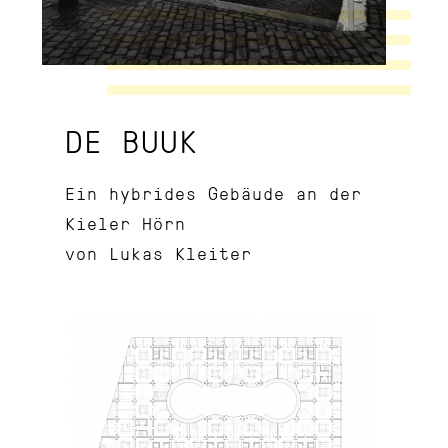
DE BUUK
Ein hybrides Gebäude an der
Kieler Hörn
von Lukas Kleiter