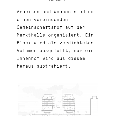
Arbeiten und Wohnen sind um
einen verbindenden
Gemeinschaftshof auf der
Markthalle organisiert. Ein
Block wird als verdichtetes
Volumen ausgefüllt, nur ein
Innenhof wird aus diesem
heraus subtrahiert.