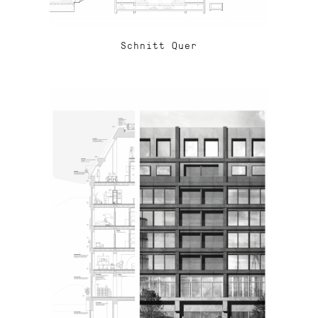
Schnitt Quer