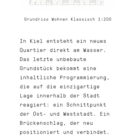
Grundriss Wohnen Klassisch 1:200
In Kiel entsteht ein neues
Quartier direkt am Wasser.
Das letzte unbebaute
Grundstück bekommt eine
inhaltliche Programmierung,
die auf die einzigartige
Lage innerhalb der Stadt
reagiert: ein Schnittpunkt
der Ost- und Weststadt. Ein
Brückenschlag, der neu
positioniert und verbindet.