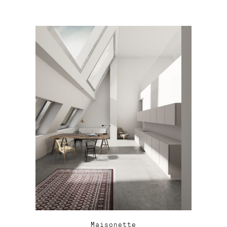
Maisonette