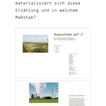
materialisiert sich diese
Erzählung und in welchem
Maßstab?