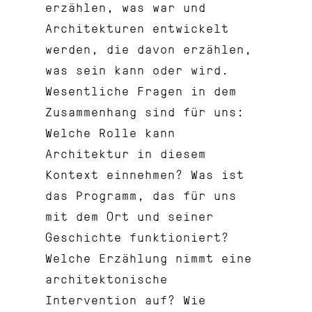
erzählen, was war und
Architekturen entwickelt
werden, die davon erzählen,
was sein kann oder wird.
Wesentliche Fragen in dem
Zusammenhang sind für uns:
Welche Rolle kann
Architektur in diesem
Kontext einnehmen? Was ist
das Programm, das für uns
mit dem Ort und seiner
Geschichte funktioniert?
Welche Erzählung nimmt eine
architektonische
Intervention auf? Wie