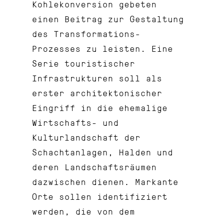
Kohlekonversion gebeten
einen Beitrag zur Gestaltung
des Transformations-
Prozesses zu leisten. Eine
Serie touristischer
Infrastrukturen soll als
erster architektonischer
Eingriff in die ehemalige
Wirtschafts- und
Kulturlandschaft der
Schachtanlagen, Halden und
deren Landschaftsräumen
dazwischen dienen. Markante
Orte sollen identifiziert
werden, die von dem