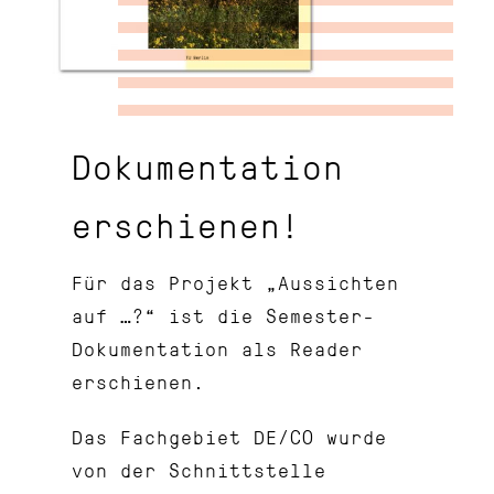
Dokumentation
erschienen!
Für das Projekt „Aussichten
auf …?“ ist die Semester-
Dokumentation als Reader
erschienen.
Das Fachgebiet DE/CO wurde
von der Schnittstelle